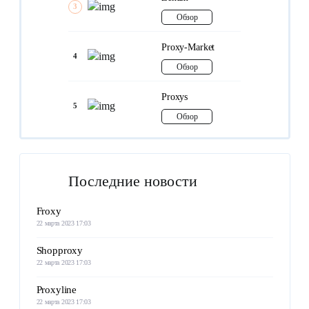
3
Обзор
Proxy-Market
4
Обзор
Proxys
5
Обзор
Последние новости
Froxy
22 марта 2023 17:03
Shopproxy
22 марта 2023 17:03
Proxyline
22 марта 2023 17:03