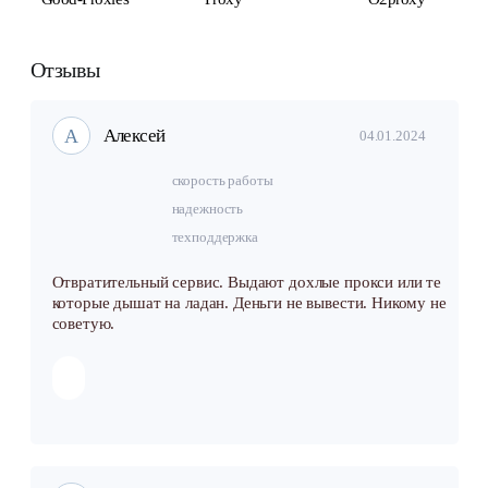
Отзывы
А
Алексей
04.01.2024
скорость работы
надежность
техподдержка
Отвратительный сервис. Выдают дохлые прокси или те
которые дышат на ладан. Деньги не вывести. Никому не
советую.