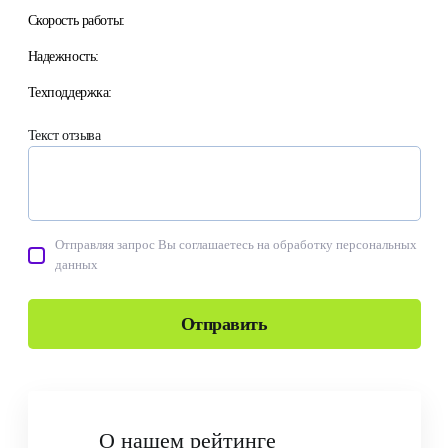
Скорость работы:
Надежность:
Техподдержка:
Текст отзыва
Отправляя запрос Вы соглашаетесь на обработку персональных
данных
Отправить
О нашем рейтинге