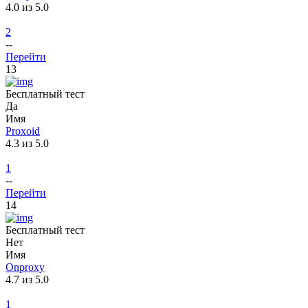
4.0 из 5.0
2
--
Перейти
13
Бесплатный тест
Да
Имя
Proxoid
4.3 из 5.0
1
--
Перейти
14
Бесплатный тест
Нет
Имя
Onproxy
4.7 из 5.0
1