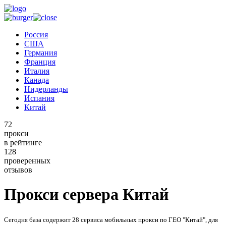
Россия
США
Германия
Франция
Италия
Канада
Нидерланды
Испания
Китай
72
прокси
в рейтинге
128
проверенных
отзывов
Прокси сервера Китай
Сегодня база содержит 28 сервиса мобильных прокси по ГЕО "Китай", для