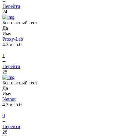
--
Перейти
24
Бесплатный тест
Да
Имя
Proxy-Lab
4.3 из 5.0
1
--
Перейти
25
Бесплатный тест
Да
Имя
Netnut
4.3 из 5.0
0
--
Перейти
26