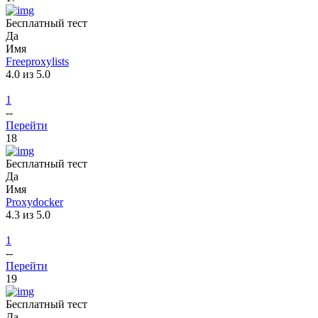
Бесплатный тест
Да
Имя
Freeproxylists
4.0 из 5.0
1
--
Перейти
18
Бесплатный тест
Да
Имя
Proxydocker
4.3 из 5.0
1
--
Перейти
19
Бесплатный тест
Да