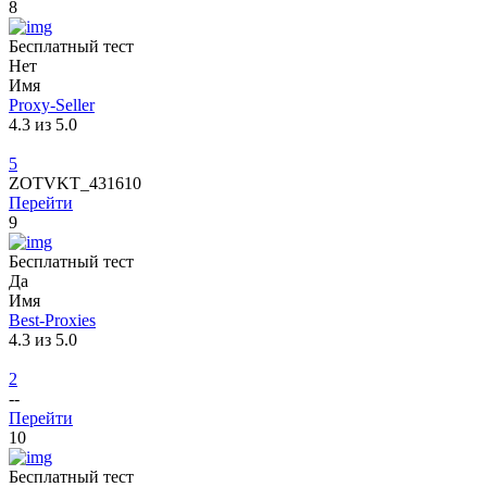
8
Бесплатный тест
Нет
Имя
Proxy-Seller
4.3 из 5.0
5
ZOTVKT_431610
Перейти
9
Бесплатный тест
Да
Имя
Best-Proxies
4.3 из 5.0
2
--
Перейти
10
Бесплатный тест