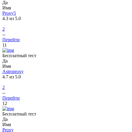
Да
Имя
Proxy5
4.3 из 5.0
2
--
Перейти
11
Бесплатный тест
Да
Имя
Astroproxy
4.7 из 5.0
2
--
Перейти
12
Бесплатный тест
Да
Имя
Proxy