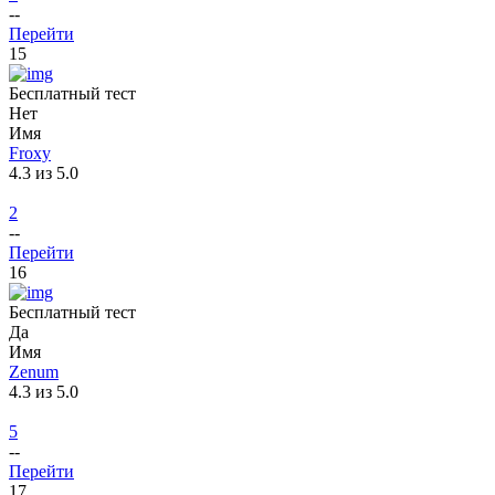
--
Перейти
15
Бесплатный тест
Нет
Имя
Froxy
4.3 из 5.0
2
--
Перейти
16
Бесплатный тест
Да
Имя
Zenum
4.3 из 5.0
5
--
Перейти
17