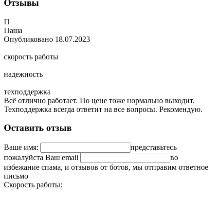
Отзывы
П
Паша
Опубликовано
18.07.2023
скорость работы
надежность
техподдержка
Всё отлично работает. По цене тоже нормально выходит.
Техподдержка всегда ответит на все вопросы. Рекомендую.
Оставить отзыв
Ваше имя:
представьтесь
пожалуйста
Ваш email
во
избежание спама, и отзывов от ботов, мы отправим ответное
письмо
Скорость работы: