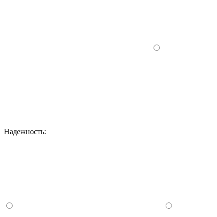
Надежность: