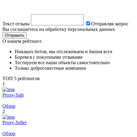
Текст отзыва
Отправляя запрос
Вы соглашаетесь на обработку персональных данных
Отправить
О нашем рейтинге
Никаких ботов,
мы отслеживаем и баним всех
Боремся
с покупными отзывами
Тестируем
все наши объекты самостоятельно
Только
добросовестные компании
ТОП 5 рейтингов
1
Proxy-Sale
Обзор
2
Proxy-Seller
Обзор