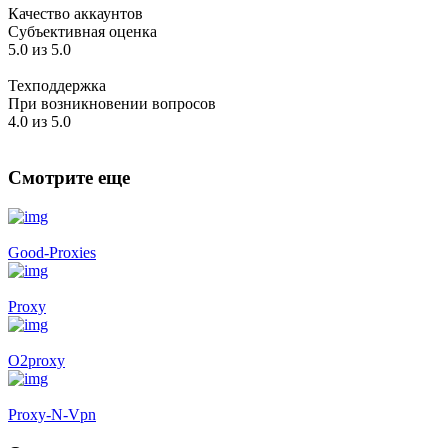
Качество аккаунтов
Субъективная оценка
5.0 из 5.0
Техподдержка
При возникновении вопросов
4.0 из 5.0
Смотрите еще
Good-Proxies
Proxy
O2proxy
Proxy-N-Vpn