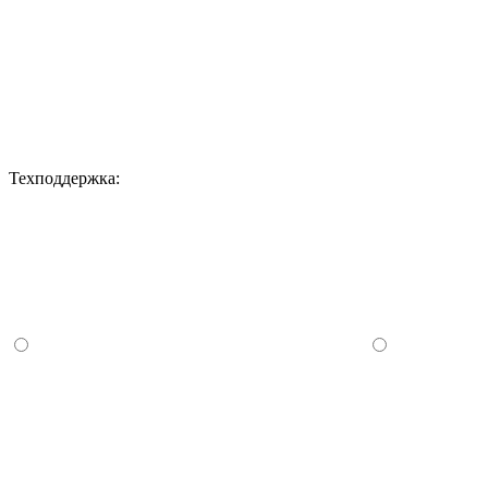
Техподдержка: