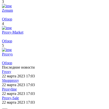
3
Zenum
Обзор
4
Proxy-Market
Обзор
5
Proxys
Обзор
Последние новости
Froxy
22 марта 2023 17:03
Shopproxy
22 марта 2023 17:03
Proxyline
22 марта 2023 17:03
Proxy-Sale
22 марта 2023 17:03