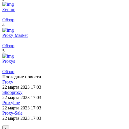
Zenum
Обзор
4
Proxy-Market
Обзор
5
Proxys
Обзор
Последние новости
Froxy
22 марта 2023 17:03
Shopproxy
22 марта 2023 17:03
Proxyline
22 марта 2023 17:03
Proxy-Sale
22 марта 2023 17:03
x