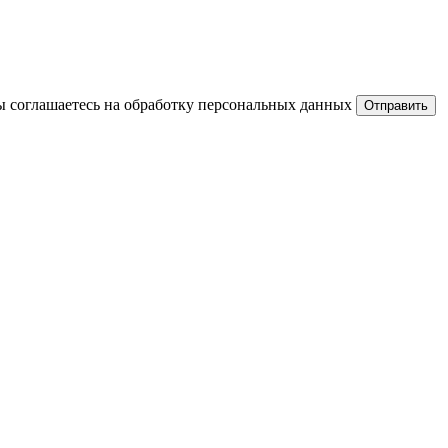
ы соглашаетесь на обработку персональных данных
Отправить