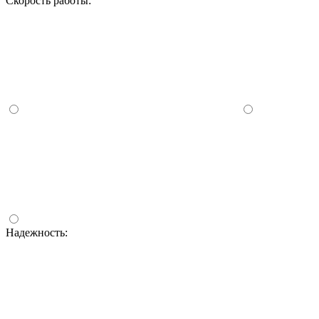
Скорость работы:
Надежность: