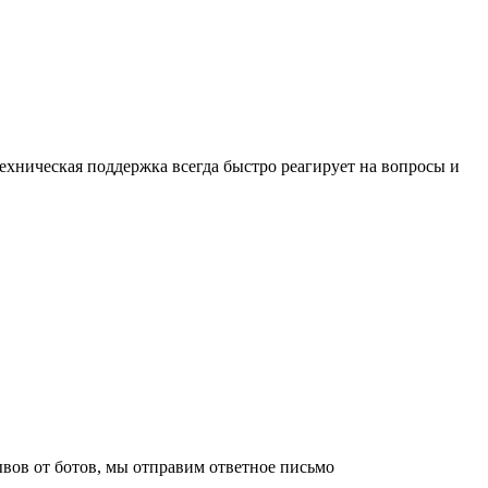
ехническая поддержка всегда быстро реагирует на вопросы и
ывов от ботов, мы отправим ответное письмо