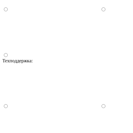
Техподдержка: