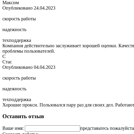
Максим
Опубликовано
24.04.2023
скорость работы
надежность
техподдержка
Компания действительно заслуживает хорошей оценки. Качество
проблемы пользователей.
С
Стас
Опубликовано
04.04.2023
скорость работы
надежность
техподдержка
Хорошие прокси. Пользовался пару раз для своих дел. Работаю
Оставить отзыв
Ваше имя:
представьтесь пожалуйст